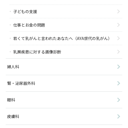
子どもの支援
仕事とお金の問題
若くて乳がんと言われたあなたへ（AYA世代の乳がん）
乳房疾患に対する画像診断
婦人科
腎・泌尿器外科
眼科
皮膚科