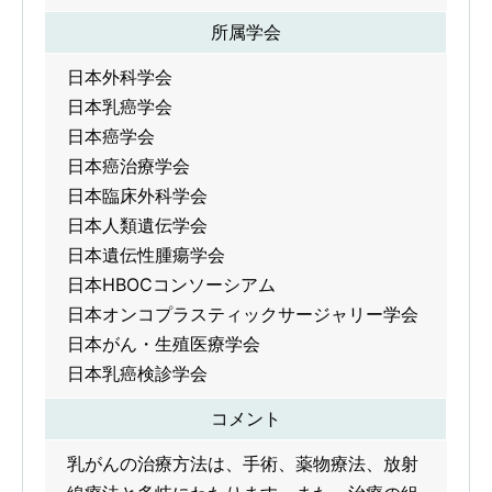
所属学会
日本外科学会
日本乳癌学会
日本癌学会
日本癌治療学会
日本臨床外科学会
日本人類遺伝学会
日本遺伝性腫瘍学会
日本HBOCコンソーシアム
日本オンコプラスティックサージャリー学会
日本がん・生殖医療学会
日本乳癌検診学会
コメント
乳がんの治療方法は、手術、薬物療法、放射