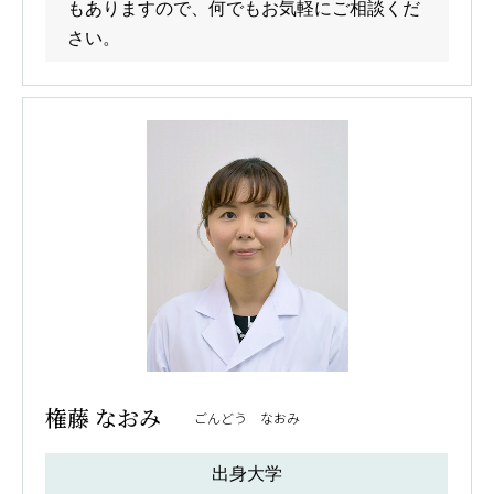
もありますので、何でもお気軽にご相談くだ
さい。
権藤 なおみ
ごんどう なおみ
出身大学