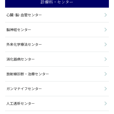
診療科・センター
心臓･脳･血管センター
脳神経センター
外来化学療法センター
消化器病センター
放射線診断・治療センター
ガンマナイフセンター
人工透析センター