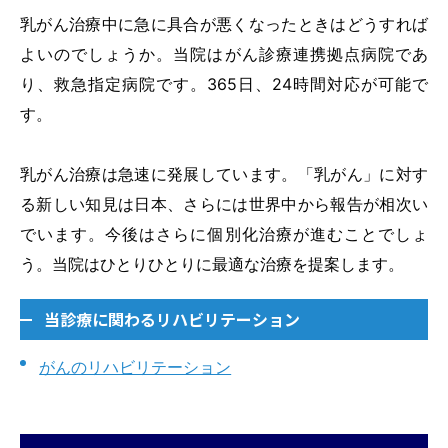
乳がん治療中に急に具合が悪くなったときはどうすれば
よいのでしょうか。当院はがん診療連携拠点病院であ
り、救急指定病院です。365日、24時間対応が可能で
す。
乳がん治療は急速に発展しています。「乳がん」に対す
る新しい知見は日本、さらには世界中から報告が相次い
でいます。今後はさらに個別化治療が進むことでしょ
う。当院はひとりひとりに最適な治療を提案します。
当診療に関わるリハビリテーション
がんのリハビリテーション