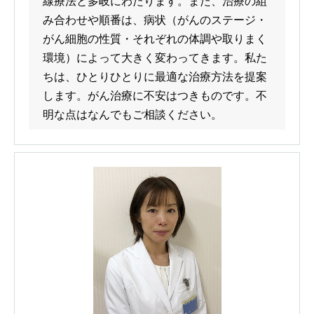
線療法と多岐にわたります。また、治療の組
み合わせや順番は、病状（がんのステージ・
がん細胞の性質・それぞれの体調や取りまく
環境）によって大きく変わってきます。私た
ちは、ひとりひとりに最適な治療方法を提案
します。がん治療に不安はつきものです。不
明な点はなんでもご相談ください。