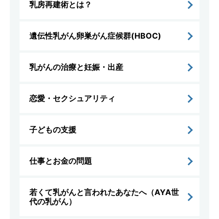
乳房再建術とは？
遺伝性乳がん卵巣がん症候群(HBOC)
乳がんの治療と妊娠・出産
恋愛・セクシュアリティ
子どもの支援
仕事とお金の問題
若くて乳がんと言われたあなたへ（AYA世
代の乳がん）