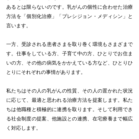
あるとは限らないのです。乳がんの個性に合わせた治療
方法を「個別化治療」「プレシジョン・メディシン」と
言います。
一方、受診される患者さまを取り巻く環境もさまざまで
す。仕事をしている方、子育て中の方、ひとりでお住ま
いの方、その他の病気をかかえている方など、ひとりひ
とりにそれぞれの事情があります。
私たちはその人の乳がんの性質、その人の置かれた状況
に応じて、最適と思われる治療方法を提案します。私た
ちは他職種と積極的に連携を取ります。そして利用でき
る社会制度の提案、他施設との連携、在宅療養まで幅広
く対応します。