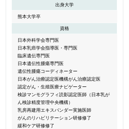
出身大学
熊本大学卒
資格
日本外科学会専門医
日本乳癌学会指導医・専門医
臨床遺伝専門医
日本遺伝性腫瘍専門医
遺伝性腫瘍コーディネーター
日本がん治療認定医機構がん治療認定医
認定がん・生殖医療ナビゲーター
検診マンモグラフィ読影認定医師（日本乳が
ん検診精度管理中央機構）
乳房再建用エキスパンダー実施医師
がんのリハビリテーション研修修了
緩和ケア研修修了