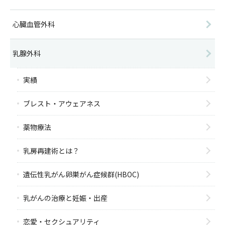
心臓血管外科
乳腺外科
実績
ブレスト・アウェアネス
薬物療法
乳房再建術とは？
遺伝性乳がん卵巣がん症候群(HBOC)
乳がんの治療と妊娠・出産
恋愛・セクシュアリティ