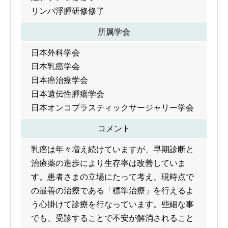
リンパ浮腫研修修了
所属学会
日本外科学会
日本乳癌学会
日本癌治療学会
日本遺伝性腫瘍学会
日本オンコプラスティックサージャリー学会
コメント
乳癌は年々増え続けていますが、早期診断と
治療薬の進歩により生存率は改善していま
す。患者さまの立場にたって考え、現時点で
の最善の治療である「標準治療」を行えるよ
う心掛けて診療を行なっています。些細な事
でも、受診することで不安が解消されること