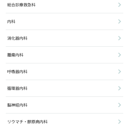
総合診療救急科
内科
消化器内科
腫瘍内科
呼吸器内科
循環器内科
脳神経内科
リウマチ・膠原病内科