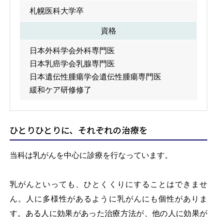
札幌医科大学卒
資格
日本外科学会外科専門医
日本乳癌学会乳腺専門医
日本遺伝性腫瘍学会遺伝性腫瘍専門医
緩和ケア研修修了
ひとりひとりに、それぞれの治療を
当科は乳がんを中心に診療を行なっています。
乳がんといっても、ひとくくりにすることはできませ
ん。人に多様性があるように乳がんにも個性がありま
す。ある人に効果があった治療方法が、他の人に効果が