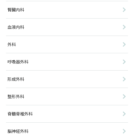
腎臓内科
血液内科
外科
呼吸器外科
形成外科
整形外科
脊髄脊椎外科
脳神経外科