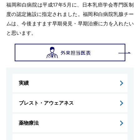
福岡和白病院は平成17年5月に、日本乳癌学会専門医制
度の認定施設に指定されました。福岡和白病院乳腺チー
ムは、今後ますます早期発見・早期治療に力を入れたい
と思います。
外来担当医表
実績
ブレスト・アウェアネス
薬物療法