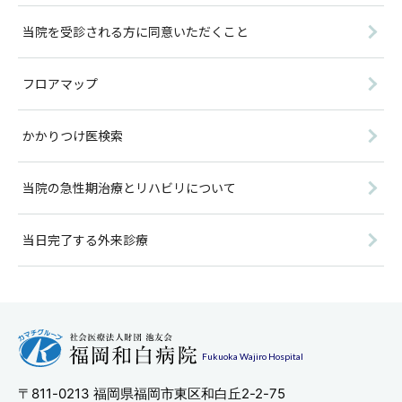
当院を受診される方に同意いただくこと
フロアマップ
かかりつけ医検索
当院の急性期治療とリハビリについて
当日完了する外来診療
Fukuoka Wajiro Hospital
〒811-0213
福岡県福岡市東区和白丘2-2-75