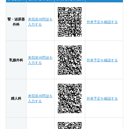
腎・泌尿器
来院前AI問診を
外来予定を確認する
外科
入力する
来院前AI問診を
乳腺外科
外来予定を確認する
入力する
来院前AI問診を
婦人科
外来予定を確認する
入力する