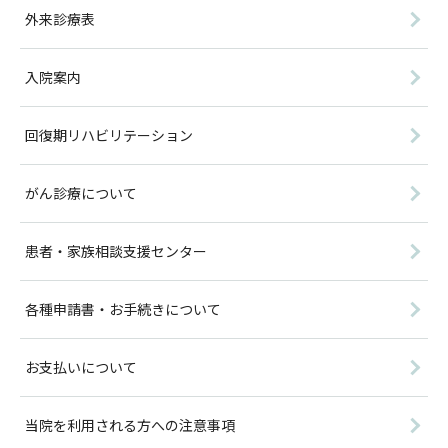
外来診療表
入院案内
回復期リハビリテーション
がん診療について
患者・家族相談支援センター
各種申請書・お手続きについて
お支払いについて
当院を利用される方への注意事項