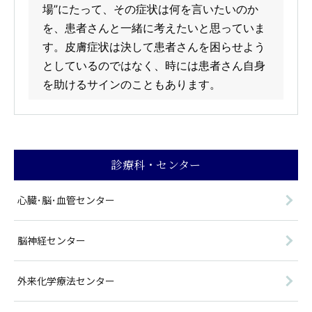
場”にたって、その症状は何を言いたいのか
を、患者さんと一緒に考えたいと思っていま
す。皮膚症状は決して患者さんを困らせよう
としているのではなく、時には患者さん自身
を助けるサインのこともあります。
診療科・センター
心臓･脳･血管センター
脳神経センター
外来化学療法センター