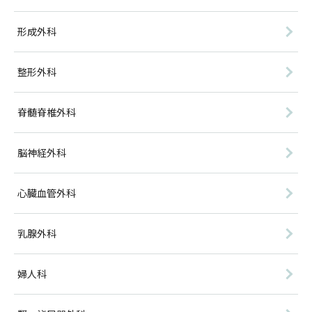
形成外科
整形外科
脊髄脊椎外科
脳神経外科
心臓血管外科
乳腺外科
婦人科