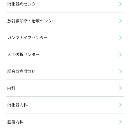
消化器病センター
放射線診断・治療センター
ガンマナイフセンター
人工透析センター
総合診療救急科
内科
消化器内科
腫瘍内科