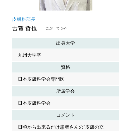
皮膚科部長
古賀 哲也
こが てつや
出身大学
九州大学卒
資格
日本皮膚科学会専門医
所属学会
日本皮膚科学会
コメント
日頃から出来るだけ患者さんの“皮膚の立