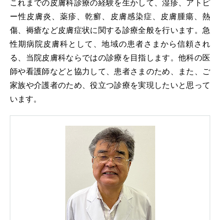
これまでの皮膚科診療の経験を生かして、湿疹、アトピ
ー性皮膚炎、薬疹、乾癬、皮膚感染症、皮膚腫瘍、熱
傷、褥瘡など皮膚症状に関する診療全般を行います。急
性期病院皮膚科として、地域の患者さまから信頼され
る、当院皮膚科ならではの診療を目指します。他科の医
師や看護師などと協力して、患者さまのため、また、ご
家族や介護者のため、役立つ診療を実現したいと思って
います。