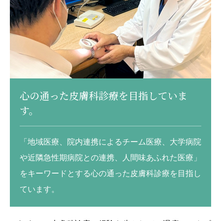
心の通った皮膚科診療を目指していま
す。
「地域医療、院内連携によるチーム医療、大学病院
や近隣急性期病院との連携、人間味あふれた医療」
をキーワードとする心の通った皮膚科診療を目指し
ています。