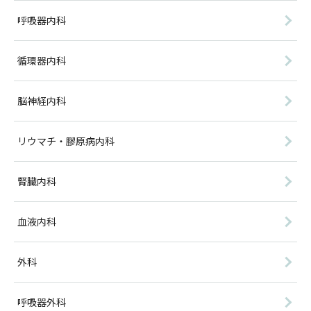
呼吸器内科
循環器内科
脳神経内科
リウマチ・膠原病内科
腎臓内科
血液内科
外科
呼吸器外科