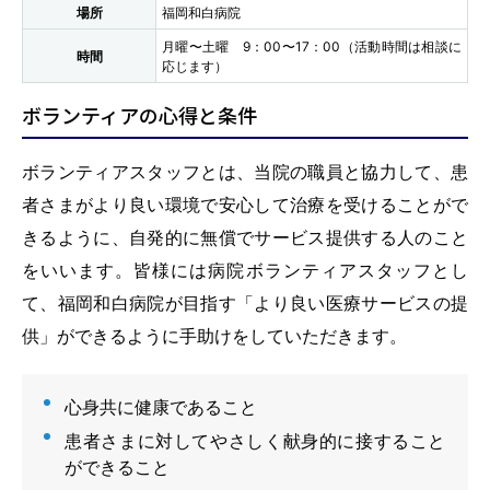
場所
福岡和白病院
月曜〜土曜 9：00〜17：00（活動時間は相談に
時間
応じます）
ボランティアの心得と条件
ボランティアスタッフとは、当院の職員と協力して、患
者さまがより良い環境で安心して治療を受けることがで
きるように、自発的に無償でサービス提供する人のこと
をいいます。皆様には病院ボランティアスタッフとし
て、福岡和白病院が目指す「より良い医療サービスの提
供」ができるように手助けをしていただきます。
心身共に健康であること
患者さまに対してやさしく献身的に接すること
ができること