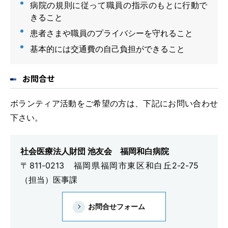
病院の規則に従って職員の指示のもとに行動で
きること
患者さまや職員のプライバシーを守れること
基本的には交通費の自己負担ができること
お問合せ
ボランティア活動をご希望の方は、下記にお問い合わせ
下さい。
社会医療法人財団 池友会 福岡和白病院
〒811-0213 福岡県福岡市東区和白丘2-2-75
（担当）医事課
お問合せフォーム