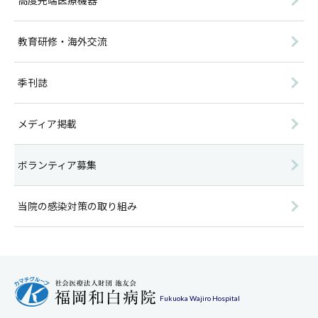
高度先端医療機器
教育研修・海外交流
季刊誌
メディア掲載
ボランティア募集
当院の感染対策の取り組み
Fukuoka Wajiro Hospital