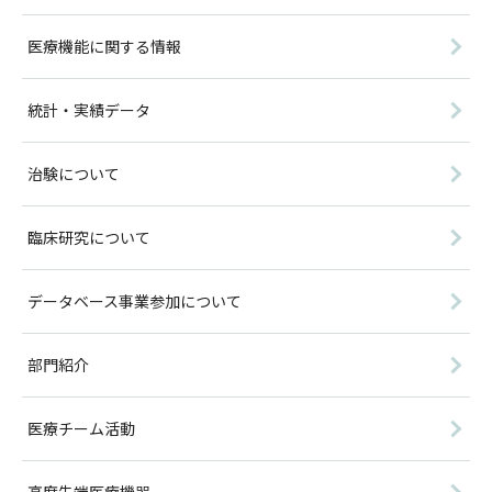
医療機能に関する情報
統計・実績データ
治験について
臨床研究について
データベース事業参加について
部門紹介
医療チーム活動