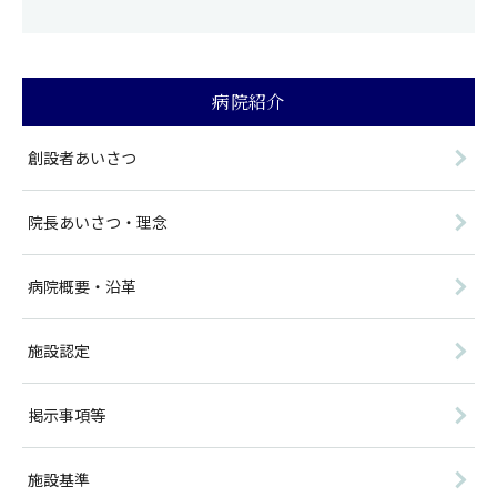
病院紹介
創設者あいさつ
院長あいさつ・理念
病院概要・沿革
施設認定
掲示事項等
施設基準