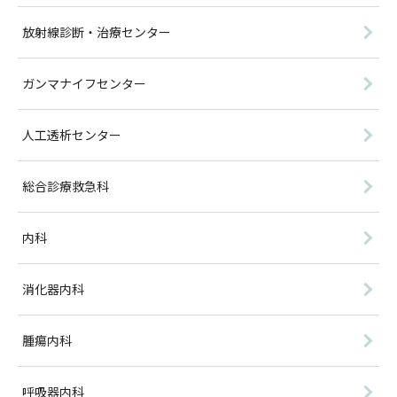
放射線診断・治療センター
ガンマナイフセンター
人工透析センター
総合診療救急科
内科
消化器内科
腫瘍内科
呼吸器内科