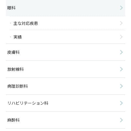
眼科
主な対応疾患
実績
皮膚科
放射線科
病理診断科
リハビリテーション科
麻酔科