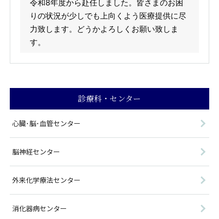
令和8年度から赴任しました。皆さまのお困
りの状況が少しでも上向くよう医療提供に尽
力致します。どうかよろしくお願い致しま
す。
診療科・センター
心臓･脳･血管センター
脳神経センター
外来化学療法センター
消化器病センター