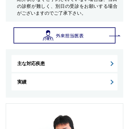
の診察が難しく、別日の受診をお願いする場合
がございますのでご了承下さい。
外来担当医表
主な対応疾患
実績