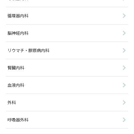
循環器内科
脳神経内科
リウマチ・膠原病内科
腎臓内科
血液内科
外科
呼吸器外科