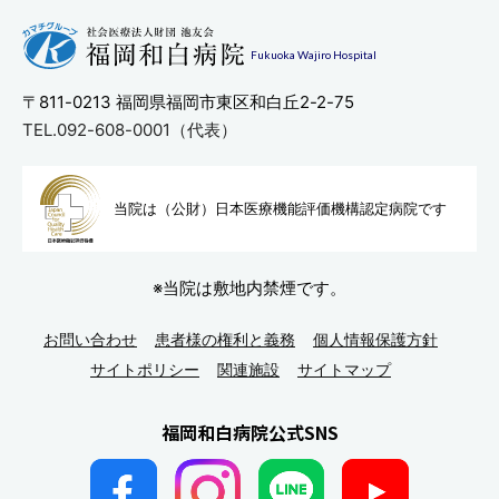
Fukuoka Wajiro Hospital
〒811-0213
福岡県福岡市東区和白丘2-2-75
TEL.092-608-0001（代表）
当院は（公財）日本医療機能評
価機構認定病院です
※当院は敷地内禁煙です。
お問い合わせ
患者様の権利と義務
個人情報保護方針
サイトポリシー
関連施設
サイトマップ
福岡和白病院公式SNS