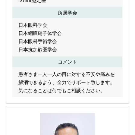
iStent認定医
所属学会
日本眼科学会
日本網膜硝子体学会
日本眼科手術学会
日本抗加齢医学会
コメント
患者さま一人一人の目に対する不安や痛みを
解消できるよう、全力でサポート致します。
気になることは何でもご相談ください。