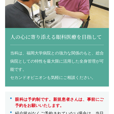
人の心に寄り添える眼科医療を目指して
当科は、福岡大学病院との強力な関係のもと、総合
病院としての特性を最大限に活用した全身管理が可
能です。
セカンドオピニオンも気軽にご相談ください。
眼科は予約制です。新規患者さんは、事前にご
予約をお願いいたします。
紹介状がなくご予約されていない場合は、当日