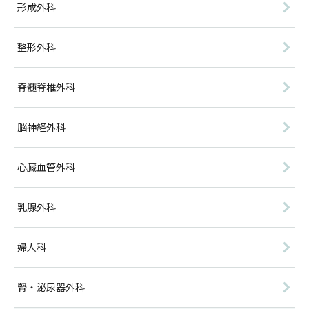
形成外科
整形外科
脊髄脊椎外科
脳神経外科
心臓血管外科
乳腺外科
婦人科
腎・泌尿器外科