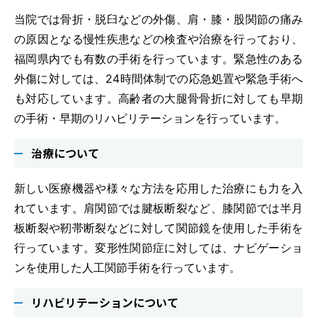
当院では骨折・脱臼などの外傷、肩・膝・股関節の痛み
の原因となる慢性疾患などの検査や治療を行っており、
福岡県内でも有数の手術を行っています。緊急性のある
外傷に対しては、24時間体制での応急処置や緊急手術へ
も対応しています。高齢者の大腿骨骨折に対しても早期
の手術・早期のリハビリテーションを行っています。
治療について
新しい医療機器や様々な方法を応用した治療にも力を入
れています。肩関節では腱板断裂など、膝関節では半月
板断裂や靭帯断裂などに対して関節鏡を使用した手術を
行っています。変形性関節症に対しては、ナビゲーショ
ンを使用した人工関節手術を行っています。
リハビリテーションについて