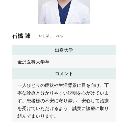
石橋 錬
いしばし れん
出身大学
金沢医科大学卒
コメント
一人ひとりの症状や生活背景に目を向け、丁
寧な診療と分かりやすい説明を心がけていま
す。患者様の不安に寄り添い、安心して治療
を受けていただけるよう、誠実に診療に取り
組んでまいります。