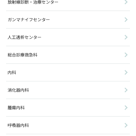
放射線診断・治療センター
ガンマナイフセンター
人工透析センター
総合診療救急科
内科
消化器内科
腫瘍内科
呼吸器内科