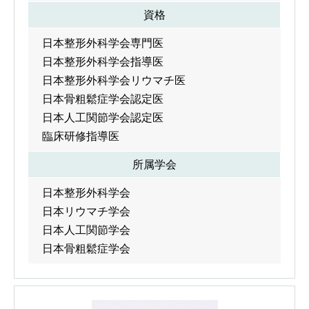
資格
日本整形外科学会専門医
日本整形外科学会指導医
日本整形外科学会リウマチ医
日本骨粗鬆症学会認定医
日本人工関節学会認定医
臨床研修指導医
所属学会
日本整形外科学会
日本リウマチ学会
日本人工関節学会
日本骨粗鬆症学会