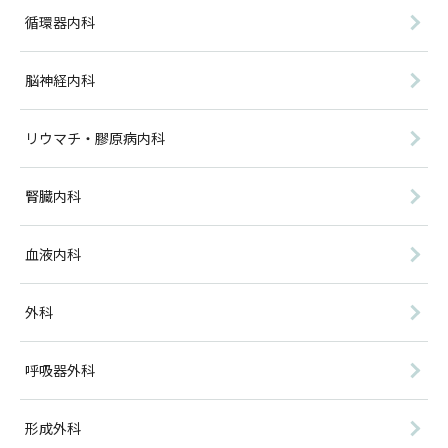
循環器内科
脳神経内科
リウマチ・膠原病内科
腎臓内科
血液内科
外科
呼吸器外科
形成外科