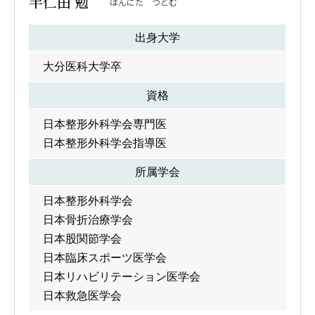
半仁田 勉
はんにた つとむ
出身大学
大分医科大学卒
資格
日本整形外科学会専門医
日本整形外科学会指導医
所属学会
日本整形外科学会
日本骨折治療学会
日本股関節学会
日本臨床スポーツ医学会
日本リハビリテーション医学会
日本救急医学会