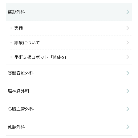
整形外科
実績
診療について
手術支援ロボット「Mako」
脊髄脊椎外科
脳神経外科
心臓血管外科
乳腺外科