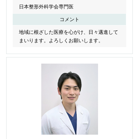
日本整形外科学会専門医
コメント
地域に根ざした医療を心がけ、日々邁進して
まいります。よろしくお願いします。