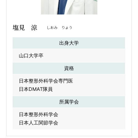
塩見 涼
しおみ りょう
出身大学
山口大学卒
資格
日本整形外科学会専門医
日本DMAT隊員
所属学会
日本整形外科学会
日本人工関節学会