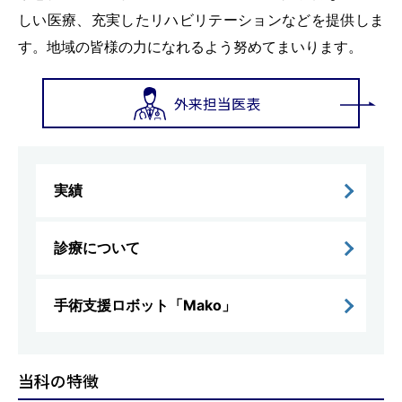
しい医療、充実したリハビリテーションなどを提供しま
す。地域の皆様の力になれるよう努めてまいります。
外来担当医表
実績
診療について
手術支援ロボット「Mako」
当科の特徴