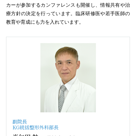
カーが参加するカンファレンスも開催し、情報共有や治
療方針の決定を行っています。臨床研修医や若手医師の
教育や育成にも力を入れています。
副院長
KG統括整形外科部長