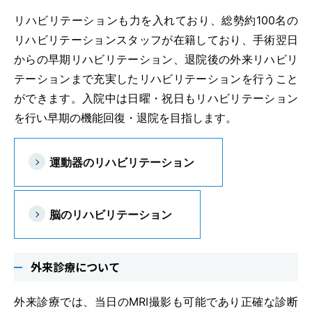
リハビリテーションも力を入れており、総勢約100名の
リハビリテーションスタッフが在籍しており、手術翌日
からの早期リハビリテーション、退院後の外来リハビリ
テーションまで充実したリハビリテーションを行うこと
ができます。入院中は日曜・祝日もリハビリテーション
を行い早期の機能回復・退院を目指します。
運動器のリハビリテーション
脳のリハビリテーション
外来診療について
外来診療では、当日のMRI撮影も可能であり正確な診断