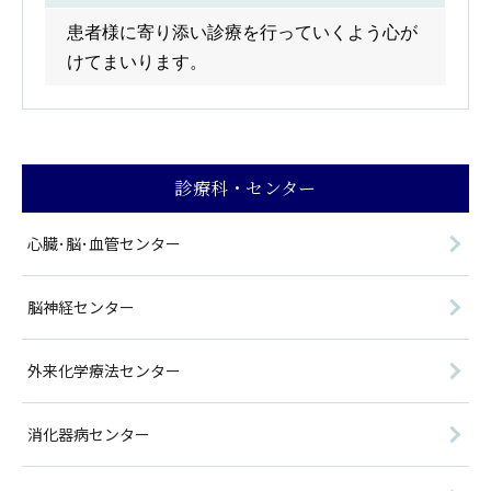
患者様に寄り添い診療を行っていくよう心が
けてまいります。
診療科・センター
心臓･脳･血管センター
脳神経センター
外来化学療法センター
消化器病センター