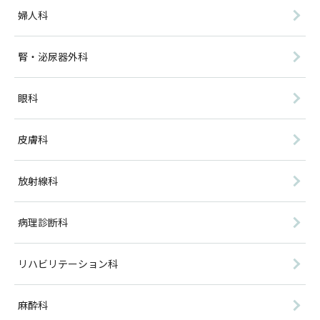
婦人科
腎・泌尿器外科
眼科
皮膚科
放射線科
病理診断科
リハビリテーション科
麻酔科