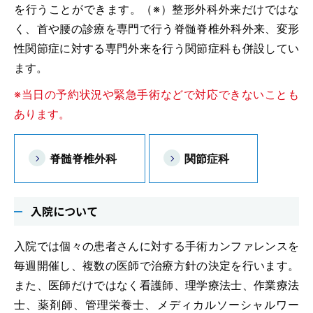
を行うことができます。（※）整形外科外来だけではな
く、首や腰の診療を専門で行う脊髄脊椎外科外来、変形
性関節症に対する専門外来を行う関節症科も併設してい
ます。
※当日の予約状況や緊急手術などで対応できないことも
あります。
脊髄脊椎外科
関節症科
入院について
入院では個々の患者さんに対する手術カンファレンスを
毎週開催し、複数の医師で治療方針の決定を行います。
また、医師だけではなく看護師、理学療法士、作業療法
士、薬剤師、管理栄養士、メディカルソーシャルワー