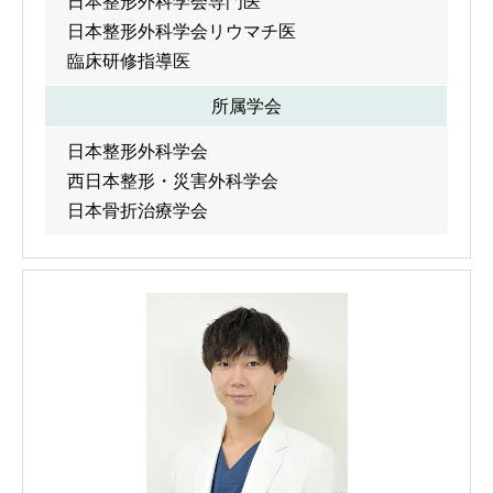
日本整形外科学会専門医
日本整形外科学会リウマチ医
臨床研修指導医
所属学会
日本整形外科学会
西日本整形・災害外科学会
日本骨折治療学会