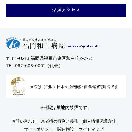
交通アクセス
Fukuoka Wajiro Hospital
〒811-0213
福岡県福岡市東区和白丘2-2-75
TEL.092-608-0001（代表）
当院は（公財）日本医療機能評
価機構認定病院です
※当院は敷地内禁煙です。
お問い合わせ
患者様の権利と義務
個人情報保護方針
サイトポリシー
関連施設
サイトマップ