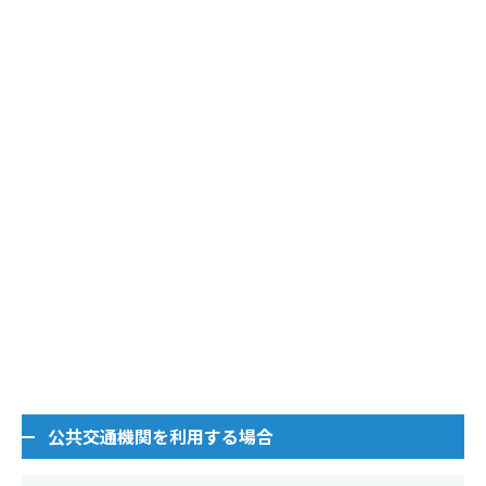
公共交通機関を利用する場合