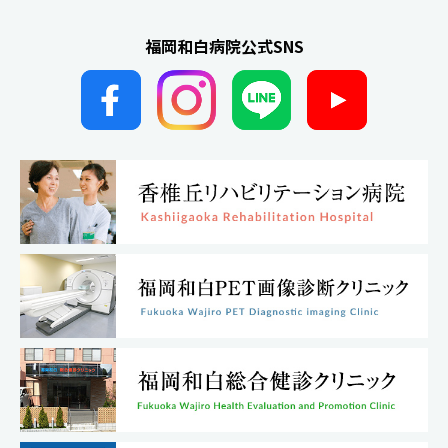
福岡和白病院公式SNS