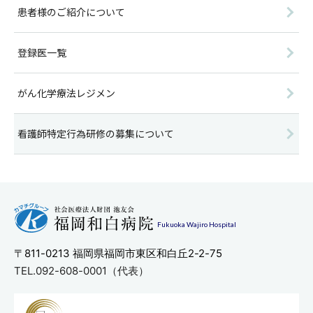
患者様のご紹介について
登録医一覧
がん化学療法レジメン
看護師特定行為研修の募集について
Fukuoka Wajiro Hospital
〒811-0213
福岡県福岡市東区和白丘2-2-75
TEL.092-608-0001（代表）