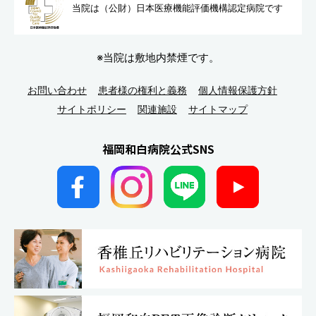
当院は（公財）日本医療機能評
価機構認定病院です
※当院は敷地内禁煙です。
お問い合わせ
患者様の権利と義務
個人情報保護方針
サイトポリシー
関連施設
サイトマップ
福岡和白病院公式SNS