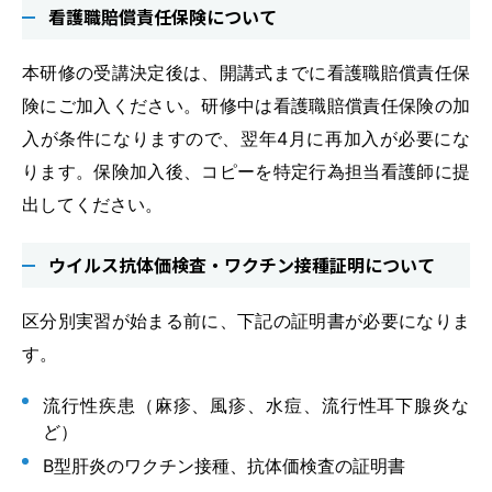
看護職賠償責任保険について
本研修の受講決定後は、開講式までに看護職賠償責任保
険にご加入ください。研修中は看護職賠償責任保険の加
入が条件になりますので、翌年4月に再加入が必要にな
ります。保険加入後、コピーを特定行為担当看護師に提
出してください。
ウイルス抗体価検査・ワクチン接種証明について
区分別実習が始まる前に、下記の証明書が必要になりま
す。
流行性疾患（麻疹、風疹、水痘、流行性耳下腺炎な
ど）
B型肝炎のワクチン接種、抗体価検査の証明書