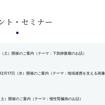
ント・セミナー
0日（土）開催のご案内（テーマ：下肢静脈瘤のお話）
12月17日（水）開催のご案内（テーマ：地域連携を支える画
日（土）開催のご案内（テーマ：慢性腎臓病のお話）