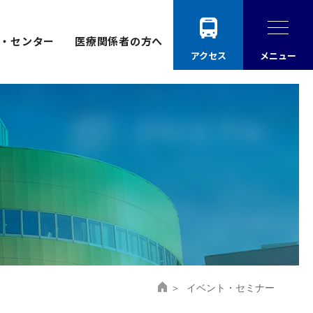
・センター
・センター
医療関係者の方へ
医療関係者の方へ
アクセス
メニュー
イベント・セミナー