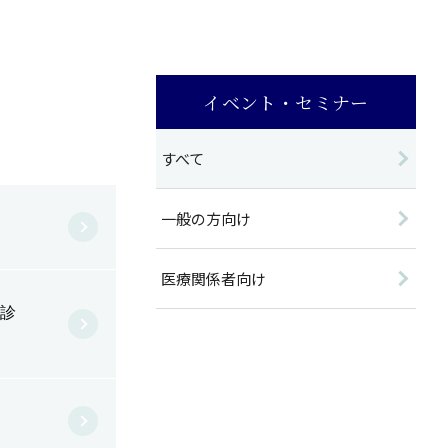
イベント・セミナー
すべて
一般の方向け
医療関係者向け
像診