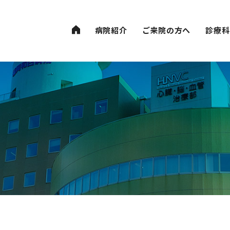
病院紹介
病院紹介
ご来院の方へ
ご来院の方へ
診療科
診療科