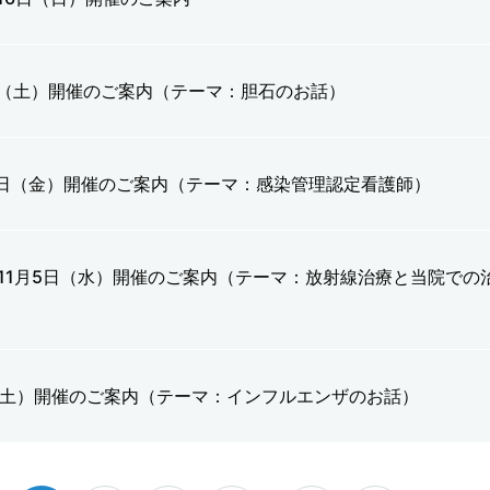
日（土）開催のご案内（テーマ：胆石のお話）
1日（金）開催のご案内（テーマ：感染管理認定看護師）
 11月5日（水）開催のご案内（テーマ：放射線治療と当院での
（土）開催のご案内（テーマ：インフルエンザのお話）