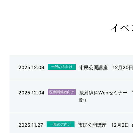
イベ
2025.12.09
一般の方向け
市民公開講座 12月2
2025.12.04
医療関係者向け
放射線科Webセミナー 
断）
2025.11.27
一般の方向け
市民公開講座 12月6