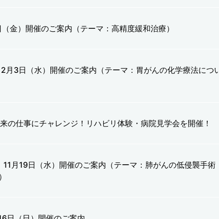
5日（金）開催のご案内（テーマ：高精度緩和治療）
12月3日（水）開催のご案内（テーマ：胃がんの化学療法につ
未来の仕事にチャレンジ！リハビリ体験・病院見学会を開催！
 11月19日（水）開催のご案内（テーマ：肺がんの低侵襲手術
て）
月16日（日）開催のご案内