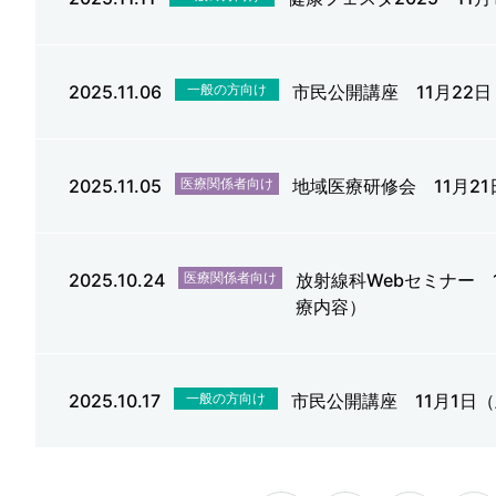
2025.11.06
一般の方向け
市民公開講座 11月22
2025.11.05
医療関係者向け
地域医療研修会 11月2
2025.10.24
医療関係者向け
放射線科Webセミナー
療内容）
2025.10.17
一般の方向け
市民公開講座 11月1日