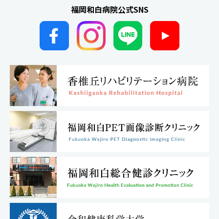
福岡和白病院公式SNS