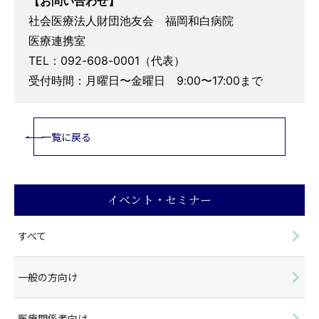
【お問い合わせ】
社会医療法人財団池友会 福岡和白病院
医療連携室
TEL：092-608-0001（代表）
受付時間：月曜日〜金曜日 9:00〜17:00まで
一覧に戻る
イベント・セミナー
すべて
一般の方向け
医療関係者向け