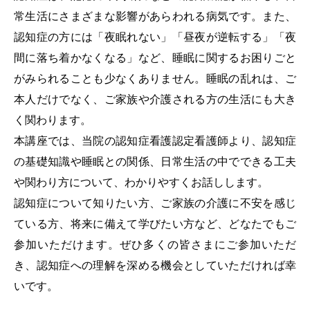
常生活にさまざまな影響があらわれる病気です。また、
認知症の方には「夜眠れない」「昼夜が逆転する」「夜
間に落ち着かなくなる」など、睡眠に関するお困りごと
がみられることも少なくありません。睡眠の乱れは、ご
本人だけでなく、ご家族や介護される方の生活にも大き
く関わります。
本講座では、当院の認知症看護認定看護師より、認知症
の基礎知識や睡眠との関係、日常生活の中でできる工夫
や関わり方について、わかりやすくお話しします。
認知症について知りたい方、ご家族の介護に不安を感じ
ている方、将来に備えて学びたい方など、どなたでもご
参加いただけます。ぜひ多くの皆さまにご参加いただ
き、認知症への理解を深める機会としていただければ幸
いです。