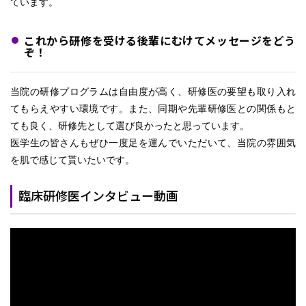
ています。
これから研修を受ける後輩にむけてメッセージをどう
ぞ！
当院の研修プログラムは自由度が高く、研修医の要望も取り入れ
てもらえやすい環境です。また、同期や先輩研修医との関係もと
ても良く、研修先として選び良かったと思っています。
医学生の皆さんもぜひ一度足を運んでいただいて、当院の雰囲気
を肌で感じて貰いたいです。
臨床研修医インタビュー動画