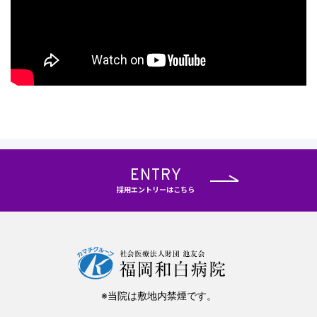
ENTRY
採用エントリーはこちら
※当院は敷地内禁煙です。