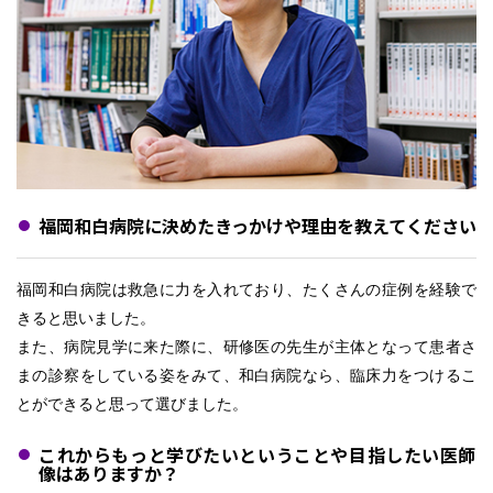
福岡和白病院に決めたきっかけや理由を教えてください
福岡和白病院は救急に力を入れており、たくさんの症例を経験で
きると思いました。
また、病院見学に来た際に、研修医の先生が主体となって患者さ
まの診察をしている姿をみて、和白病院なら、臨床力をつけるこ
とができると思って選びました。
これからもっと学びたいということや目指したい医師
像はありますか？