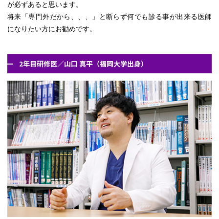
が必ずあると思います。
将来「専門外だから、、、」と断らず何でも診る事が出来る医師
になりたい方にお勧めです。
2年目研修医／山口 真平（福岡大学出身）