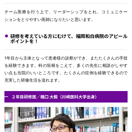
チーム医療を行う上で、リーダーシップをとれ、コミュニケー
ションをとりやすい医師になりたいと思います。
研修を考えている方にむけて、福岡和白病院のアピール
ポイントを！
1年目から主体となって患者様の診察ができ、またたくさんの手技
を経験できます。科の垣根をこえて、多くの先生に相談がしやす
い点も当院のいいところです。たくさんの症例を経験できるので
充実した研修生活を送れます。
２年目研修医／橋口 大毅（川崎医科大学出身）