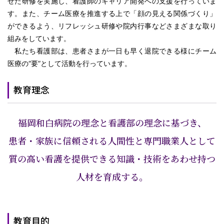
せた研修を実施し、看護師のキャリア開発への支援を行っていま
す。また、チーム医療を推進する上で「顔の見える関係づくり」
ができるよう、リフレッシュ研修や院内行事などさまざまな取り
組みをしています。
私たち看護部は、患者さまが一日も早く退院できる様にチーム
医療の“要”として活動を行っています。
教育理念
福岡和白病院の理念と看護部の理念に基づき、
患者・家族に信頼される人間性と専門職業人として
質の高い看護を提供できる知識・技術をあわせ持つ
人材を育成する。
教育目的