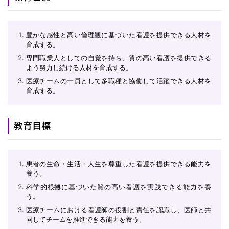
豊かな感性と高い倫理観に基づいた看護を提供できる人材を
育成する。
専門職業人としての自覚を持ち、質の高い看護を提供できる
よう努力し続ける人材を育成する。
医療チームの一員として多職種と協働して活躍できる人材を
育成する。
教育目標
患者の生命・生活・人生を尊重した看護を提供できる能力を
養う。
科学的根拠に基づいた質の高い看護を実践できる能力を養
う。
医療チームにおける看護師の役割と責任を認識し、医師と共
同してチームを推進できる能力を養う。