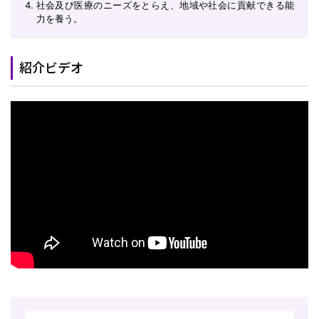
社会及び医療のニーズをとらえ、地域や社会に貢献できる能
力を養う。
紹介ビデオ