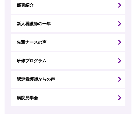
部署紹介
新人看護師の一年
先輩ナースの声
研修プログラム
認定看護師からの声
病院見学会