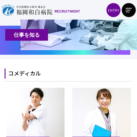
ENTRY
RECRUITMENT
仕事を知る
コメディカル