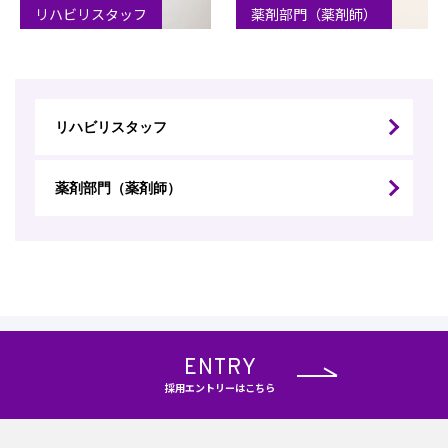
リハビリスタッフ
薬剤部門（薬剤師）
リハビリスタッフ
薬剤部門（薬剤師）
ENTRY
採用エントリーはこちら