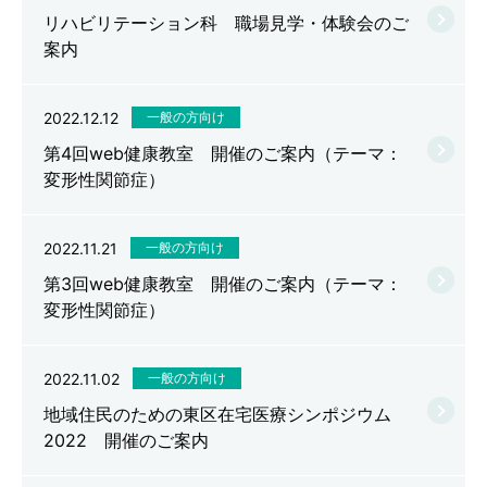
リハビリテーション科 職場見学・体験会のご
案内
2022.12.12
一般の方向け
第4回web健康教室 開催のご案内（テーマ：
変形性関節症）
2022.11.21
一般の方向け
第3回web健康教室 開催のご案内（テーマ：
変形性関節症）
2022.11.02
一般の方向け
地域住民のための東区在宅医療シンポジウム
2022 開催のご案内