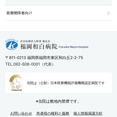
医療関係者向け
Fukuoka Wajiro Hospital
〒811-0213
福岡県福岡市東区和白丘2-2-75
TEL.092-608-0001（代表）
当院は（公財）日本医療機能評
価機構認定病院です
※当院は敷地内禁煙です。
お問い合わせ
患者様の権利と義務
個人情報保護方針