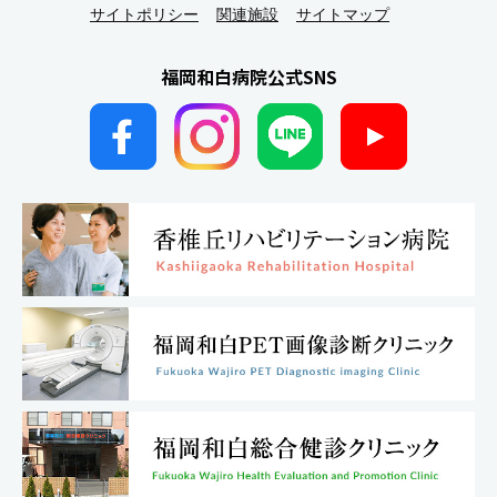
サイトポリシー
関連施設
サイトマップ
福岡和白病院公式SNS