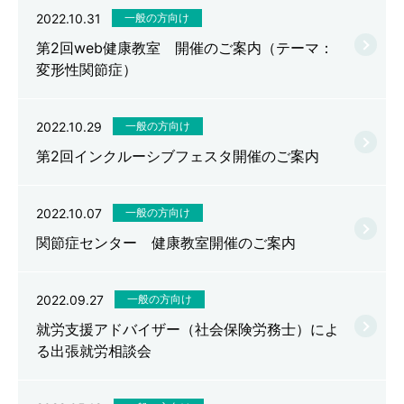
2022.10.31
一般の方向け
第2回web健康教室 開催のご案内（テーマ：
変形性関節症）
2022.10.29
一般の方向け
第2回インクルーシブフェスタ開催のご案内
2022.10.07
一般の方向け
関節症センター 健康教室開催のご案内
2022.09.27
一般の方向け
就労支援アドバイザー（社会保険労務士）によ
る出張就労相談会